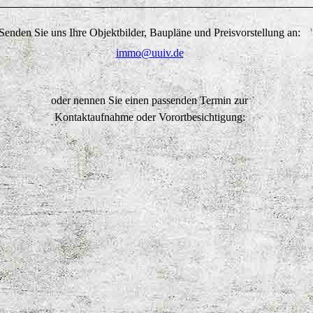
Senden Sie uns Ihre Objektbilder, Baupläne und Preisvorstellung an:
immo@uuiv.de
oder nennen Sie einen passenden Termin zur
Kontaktaufnahme oder Vorortbesichtigung: