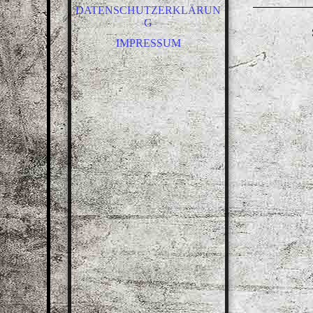
DATENSCHUTZERKLÄRUN
G
IMPRESSUM