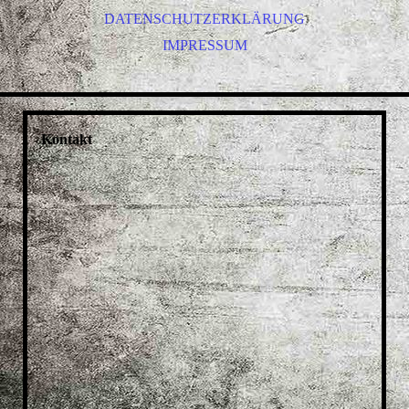
DATENSCHUTZERKLÄRUNG
IMPRESSUM
Kontakt